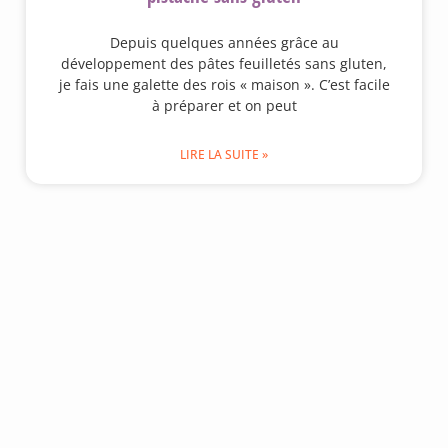
Depuis quelques années grâce au
développement des pâtes feuilletés sans gluten,
je fais une galette des rois « maison ». C’est facile
à préparer et on peut
LIRE LA SUITE »