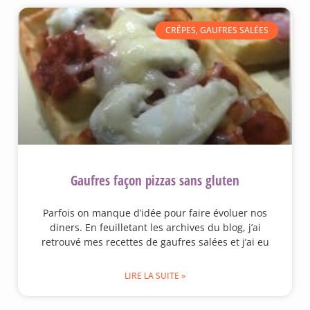
CRÊPES, GAUFRES SALÉES
Gaufres façon pizzas sans gluten
Parfois on manque d’idée pour faire évoluer nos
diners. En feuilletant les archives du blog, j’ai
retrouvé mes recettes de gaufres salées et j’ai eu
LIRE LA SUITE »