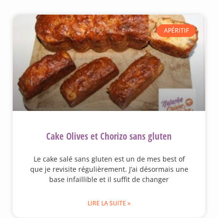
APÉRITIF
Cake Olives et Chorizo sans gluten
Le cake salé sans gluten est un de mes best of
que je revisite régulièrement. J’ai désormais une
base infaillible et il suffit de changer
LIRE LA SUITE »