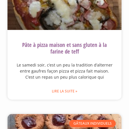
Pâte à pizza maison et sans gluten à la
farine de teff
Le samedi soir, c’est un peu la tradition d’alterner
entre gaufres façon pizza et pizza fait maison.
C’est un repas un peu plus calorique qui
LIRE LA SUITE »
GÂTEAUX INDIVIDUELS