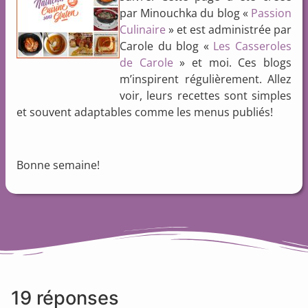
par Minouchka du blog «
Passion
Culinaire
» et est administrée par
Carole du blog «
Les Casseroles
de Carole
» et moi. Ces blogs
m’inspirent régulièrement. Allez
voir, leurs recettes sont simples
et souvent adaptables comme les menus publiés!
Bonne semaine!
19 réponses