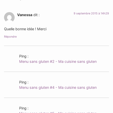
9 septembre 2015 à 14h29
Vanessa
dit :
Quelle bonne idée ! Merci
Répondre
Ping :
Menu sans gluten #2 - Ma cuisine sans gluten
Ping :
Menu sans gluten #4 - Ma cuisine sans gluten
Ping :