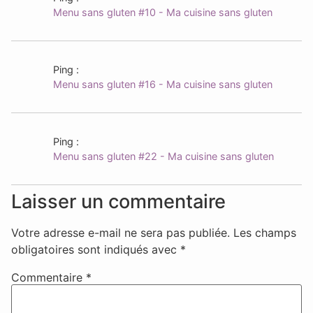
Menu sans gluten #10 - Ma cuisine sans gluten
Ping :
Menu sans gluten #16 - Ma cuisine sans gluten
Ping :
Menu sans gluten #22 - Ma cuisine sans gluten
Laisser un commentaire
Votre adresse e-mail ne sera pas publiée.
Les champs
obligatoires sont indiqués avec
*
Commentaire
*