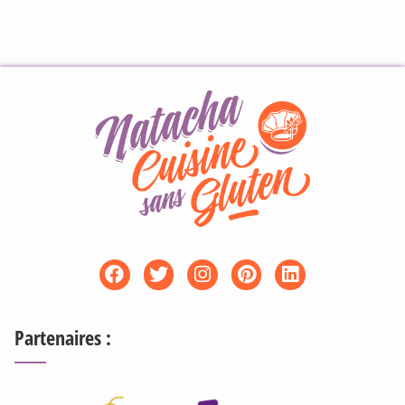
Partenaires :