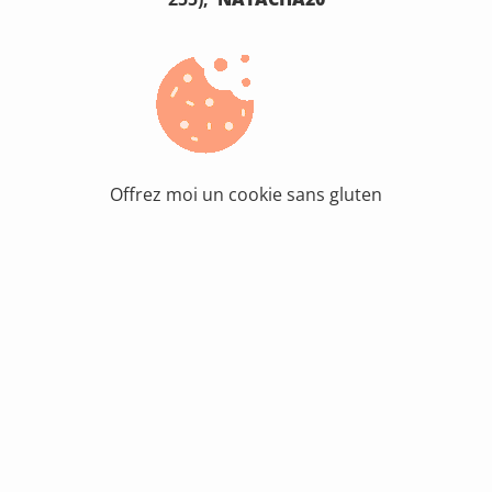
Offrez moi un cookie sans gluten