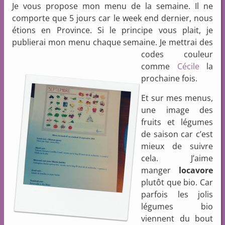
Je vous propose mon menu de la semaine. Il ne
comporte que 5 jours car le week end dernier, nous
étions en Province. Si le principe vous plait, je
publierai mon menu chaque semaine. Je mettrai des
codes
couleur
comme
Cécile
la
prochaine fois.
Et sur mes menus,
une image des
fruits et légumes
de saison car c’est
mieux de suivre
cela. J’aime
manger
locavore
plutôt que bio. Car
parfois les jolis
légumes bio
viennent du bout