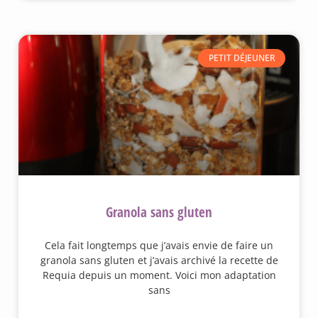
PETIT DÉJEUNER
Granola sans gluten
Cela fait longtemps que j’avais envie de faire un
granola sans gluten et j’avais archivé la recette de
Requia depuis un moment. Voici mon adaptation
sans