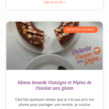
LIRE LA SUITE »
RECETTES SUCRÉES
Gâteau Amande Chataigne et Pépites de
Chocolat sans gluten
Cela fait quelques temps que je n’ai pas pris ma
plume pour partager une recette. Je cuisine