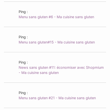
Ping :
Menu sans gluten #6 - Ma cuisine sans gluten
Ping :
Menu sans gluten#15 - Ma cuisine sans gluten
Ping :
News sans gluten #11: économiser avec Shopmium
- Ma cuisine sans gluten
Ping :
Menu sans gluten #21 - Ma cuisine sans gluten