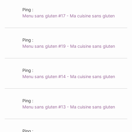
Ping :
Menu sans gluten #17 - Ma cuisine sans gluten
Ping :
Menu sans gluten #19 - Ma cuisine sans gluten
Ping :
Menu sans gluten #14 - Ma cuisine sans gluten
Ping :
Menu sans gluten #13 - Ma cuisine sans gluten
Ping :