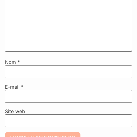
Nom
*
E-mail
*
Site web