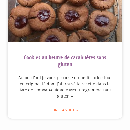
Cookies au beurre de cacahuètes sans
gluten
Aujourd’hui je vous propose un petit cookie tout
en originalité dont j’ai trouvé la recette dans le
livre de Soraya Aouidad « Mon Programme sans
gluten »
LIRE LA SUITE »