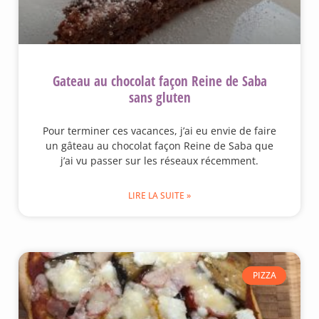
Gateau au chocolat façon Reine de Saba
sans gluten
Pour terminer ces vacances, j’ai eu envie de faire
un gâteau au chocolat façon Reine de Saba que
j’ai vu passer sur les réseaux récemment.
LIRE LA SUITE »
PIZZA