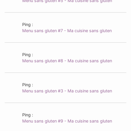
Menu sans gluten #5 - Ma cuisine sans gluten
Ping :
Menu sans gluten #7 - Ma cuisine sans gluten
Ping :
Menu sans gluten #8 - Ma cuisine sans gluten
Ping :
Menu sans gluten #3 - Ma cuisine sans gluten
Ping :
Menu sans gluten #9 - Ma cuisine sans gluten