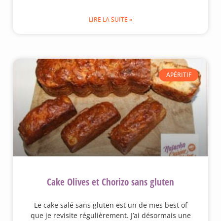
LIRE LA SUITE »
APÉRITIF
Cake Olives et Chorizo sans gluten
Le cake salé sans gluten est un de mes best of
que je revisite régulièrement. J’ai désormais une