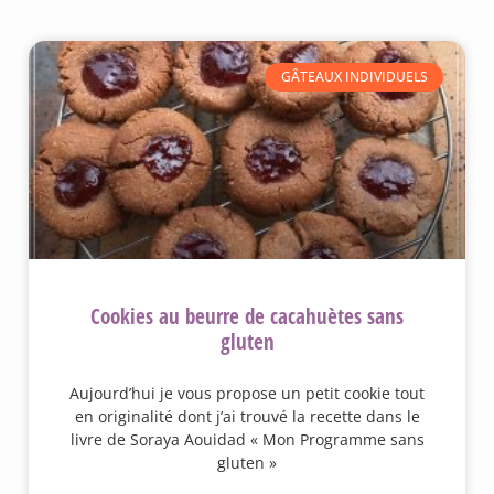
GÂTEAUX INDIVIDUELS
Cookies au beurre de cacahuètes sans
gluten
Aujourd’hui je vous propose un petit cookie tout
en originalité dont j’ai trouvé la recette dans le
livre de Soraya Aouidad « Mon Programme sans
gluten »