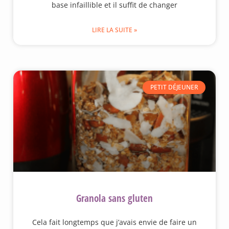
base infaillible et il suffit de changer
LIRE LA SUITE »
PETIT DÉJEUNER
Granola sans gluten
Cela fait longtemps que j’avais envie de faire un