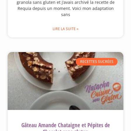
granola sans gluten et j’avais archivé la recette de
Requia depuis un moment. Voici mon adaptation
sans
LIRE LA SUITE »
RECETTES SUCRÉES
Gâteau Amande Chataigne et Pépites de