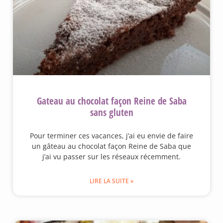
Gateau au chocolat façon Reine de Saba
sans gluten
Pour terminer ces vacances, j’ai eu envie de faire
un gâteau au chocolat façon Reine de Saba que
j’ai vu passer sur les réseaux récemment.
LIRE LA SUITE »