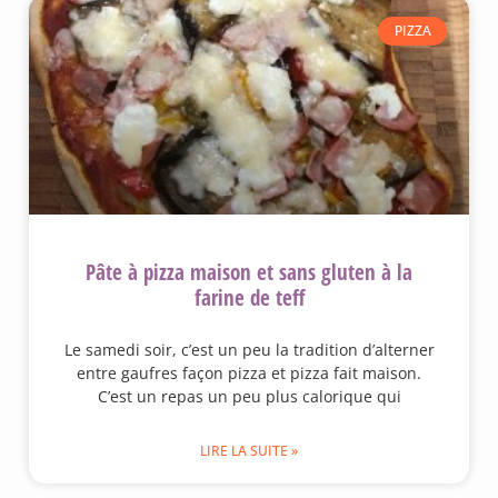
PIZZA
Pâte à pizza maison et sans gluten à la
farine de teff
Le samedi soir, c’est un peu la tradition d’alterner
entre gaufres façon pizza et pizza fait maison.
C’est un repas un peu plus calorique qui
LIRE LA SUITE »