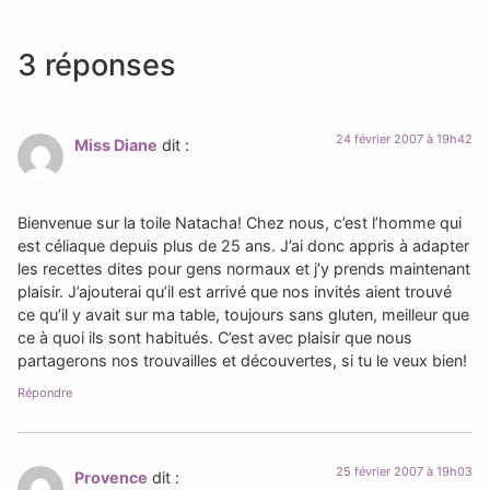
3 réponses
24 février 2007 à 19h42
Miss Diane
dit :
Bienvenue sur la toile Natacha! Chez nous, c’est l’homme qui
est céliaque depuis plus de 25 ans. J’ai donc appris à adapter
les recettes dites pour gens normaux et j’y prends maintenant
plaisir. J’ajouterai qu’il est arrivé que nos invités aient trouvé
ce qu’il y avait sur ma table, toujours sans gluten, meilleur que
ce à quoi ils sont habitués. C’est avec plaisir que nous
partagerons nos trouvailles et découvertes, si tu le veux bien!
Répondre
25 février 2007 à 19h03
Provence
dit :