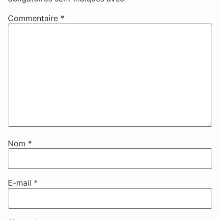
Commentaire
*
Nom
*
E-mail
*