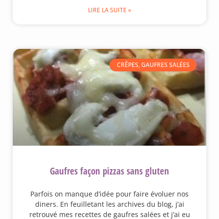
LIRE LA SUITE »
CRÊPES, GAUFRES SALÉES
Gaufres façon pizzas sans gluten
Parfois on manque d’idée pour faire évoluer nos
diners. En feuilletant les archives du blog, j’ai
retrouvé mes recettes de gaufres salées et j’ai eu