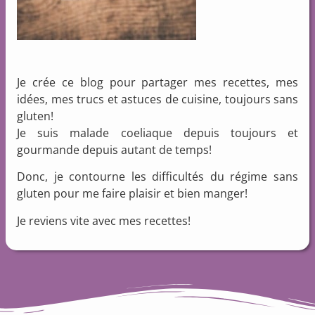
Je crée ce blog pour partager mes recettes, mes
idées, mes trucs et astuces de cuisine, toujours sans
gluten!
Je suis malade coeliaque depuis toujours et
gourmande depuis autant de temps!
Donc, je contourne les difficultés du régime sans
gluten pour me faire plaisir et bien manger!
Je reviens vite avec mes recettes!