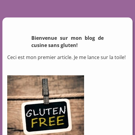
Bienvenue sur mon blog de
cusine sans gluten!
Ceci est mon premier article. Je me lance sur la toile!