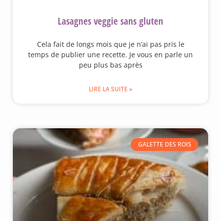
Lasagnes veggie sans gluten
Cela fait de longs mois que je n’ai pas pris le
temps de publier une recette. Je vous en parle un
peu plus bas après
LIRE LA SUITE »
GALETTE DES ROIS