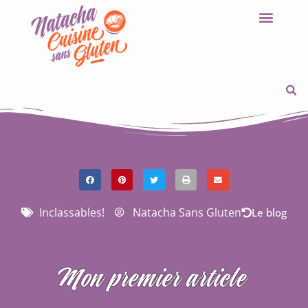
Inclassables!
Natacha Sans Gluten
Le blog
Mon premier article