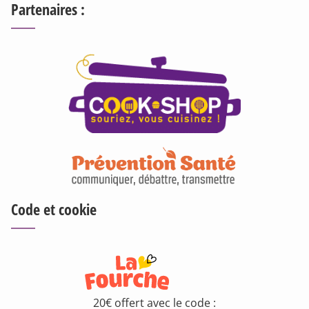
Partenaires :
Code et cookie
20€ offert avec le code :