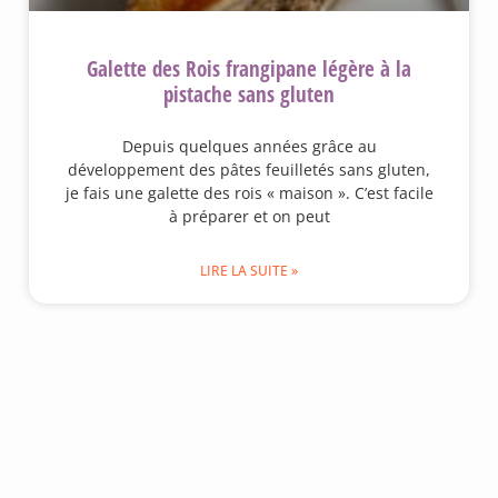
Galette des Rois frangipane légère à la
pistache sans gluten
Depuis quelques années grâce au
développement des pâtes feuilletés sans gluten,
je fais une galette des rois « maison ». C’est facile
à préparer et on peut
LIRE LA SUITE »