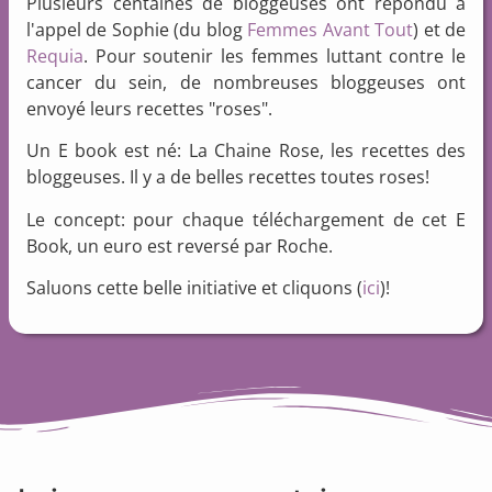
Plusieurs centaines de bloggeuses ont répondu à
l'appel de Sophie (du blog
Femmes Avant Tout
) et de
Requia
. Pour soutenir les femmes luttant contre le
cancer du sein, de nombreuses bloggeuses ont
envoyé leurs recettes "roses".
Un E book est né: La Chaine Rose, les recettes des
bloggeuses. Il y a de belles recettes toutes roses!
Le concept: pour chaque téléchargement de cet E
Book, un euro est reversé par Roche.
Saluons cette belle initiative et cliquons (
ici
)!