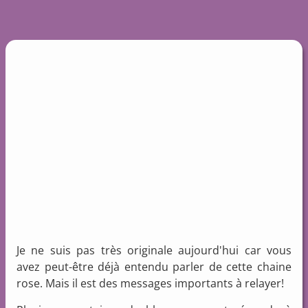
Je ne suis pas très originale aujourd'hui car vous
avez peut-être déjà entendu parler de cette chaine
rose. Mais il est des messages importants à relayer!