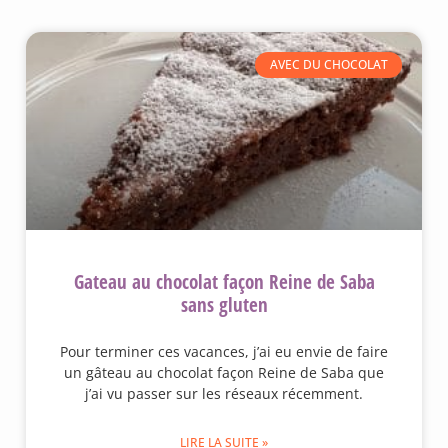
AVEC DU CHOCOLAT
Gateau au chocolat façon Reine de Saba
sans gluten
Pour terminer ces vacances, j’ai eu envie de faire
un gâteau au chocolat façon Reine de Saba que
j’ai vu passer sur les réseaux récemment.
LIRE LA SUITE »