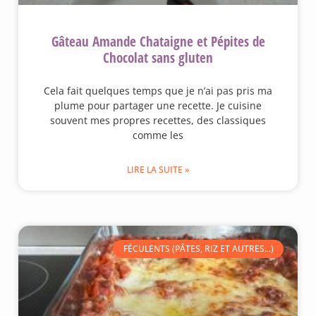
Gâteau Amande Chataigne et Pépites de
Chocolat sans gluten
Cela fait quelques temps que je n’ai pas pris ma
plume pour partager une recette. Je cuisine
souvent mes propres recettes, des classiques
comme les
LIRE LA SUITE »
FÉCULENTS (PÂTES, RIZ ET AUTRES...)