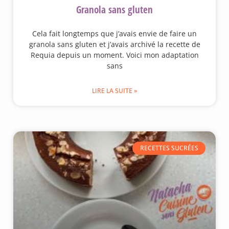
Granola sans gluten
Cela fait longtemps que j’avais envie de faire un
granola sans gluten et j’avais archivé la recette de
Requia depuis un moment. Voici mon adaptation
sans
LIRE LA SUITE »
RECETTES SUCRÉES