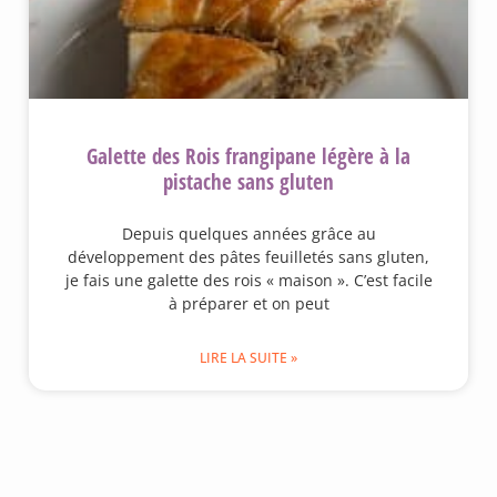
Galette des Rois frangipane légère à la
pistache sans gluten
Depuis quelques années grâce au
développement des pâtes feuilletés sans gluten,
je fais une galette des rois « maison ». C’est facile
à préparer et on peut
LIRE LA SUITE »