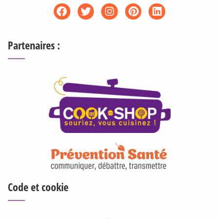
Partenaires :
Code et cookie