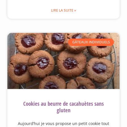
LIRE LA SUITE »
GÂTEAUX INDIVIDUELS
Cookies au beurre de cacahuètes sans
gluten
Aujourd’hui je vous propose un petit cookie tout