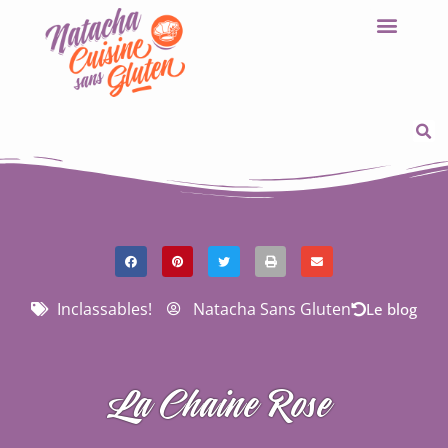
Inclassables!
Natacha Sans Gluten
Le blog
La Chaine Rose