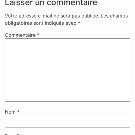
Laisser un commentaire
Votre adresse e-mail ne sera pas publiée.
Les champs
obligatoires sont indiqués avec
*
Commentaire
*
Nom
*