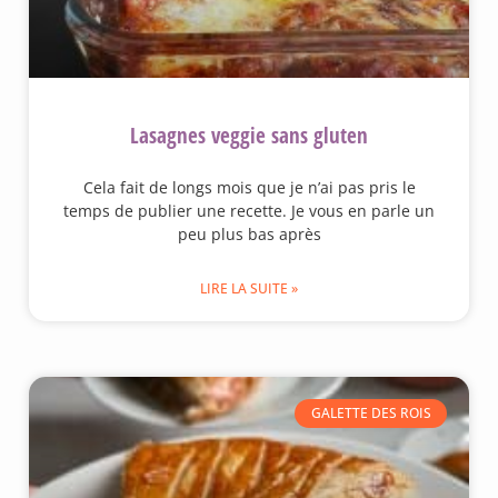
Lasagnes veggie sans gluten
Cela fait de longs mois que je n’ai pas pris le
temps de publier une recette. Je vous en parle un
peu plus bas après
LIRE LA SUITE »
GALETTE DES ROIS