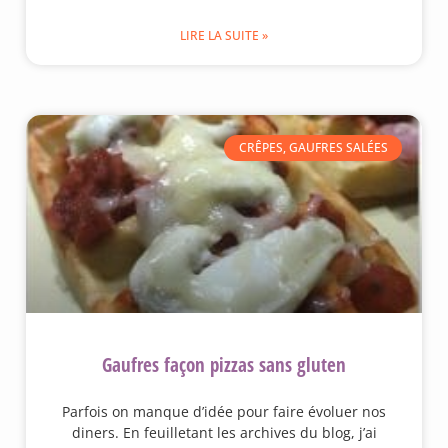
LIRE LA SUITE »
CRÊPES, GAUFRES SALÉES
Gaufres façon pizzas sans gluten
Parfois on manque d’idée pour faire évoluer nos
diners. En feuilletant les archives du blog, j’ai