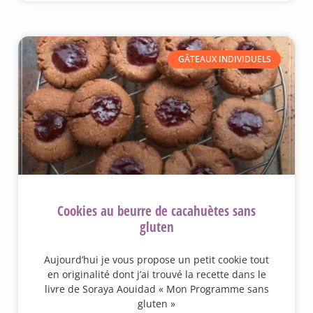
GÂTEAUX INDIVIDUELS
Cookies au beurre de cacahuètes sans
gluten
Aujourd’hui je vous propose un petit cookie tout
en originalité dont j’ai trouvé la recette dans le
livre de Soraya Aouidad « Mon Programme sans
gluten »