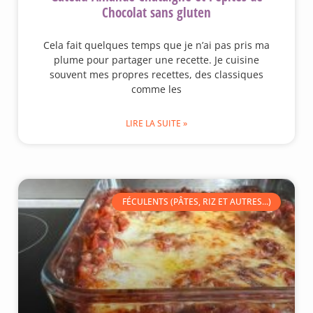
Chocolat sans gluten
Cela fait quelques temps que je n’ai pas pris ma
plume pour partager une recette. Je cuisine
souvent mes propres recettes, des classiques
comme les
LIRE LA SUITE »
FÉCULENTS (PÂTES, RIZ ET AUTRES...)