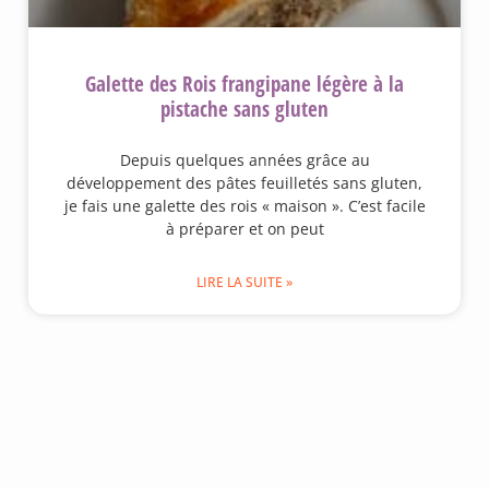
Galette des Rois frangipane légère à la
pistache sans gluten
Depuis quelques années grâce au
développement des pâtes feuilletés sans gluten,
je fais une galette des rois « maison ». C’est facile
à préparer et on peut
LIRE LA SUITE »