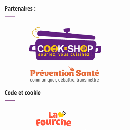
Partenaires :
Code et cookie