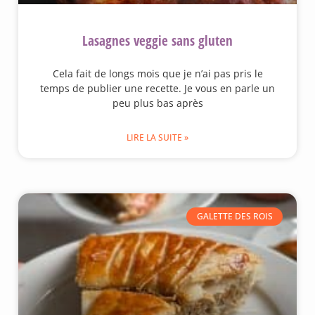
Lasagnes veggie sans gluten
Cela fait de longs mois que je n’ai pas pris le
temps de publier une recette. Je vous en parle un
peu plus bas après
LIRE LA SUITE »
GALETTE DES ROIS