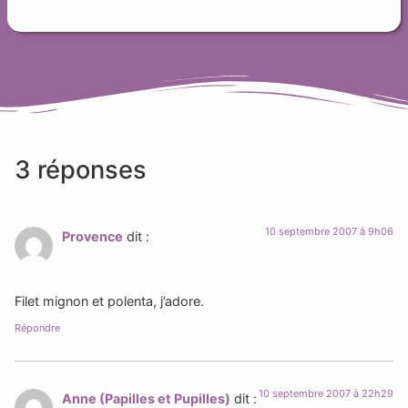
3 réponses
10 septembre 2007 à 9h06
Provence
dit :
Filet mignon et polenta, j’adore.
Répondre
10 septembre 2007 à 22h29
Anne (Papilles et Pupilles)
dit :