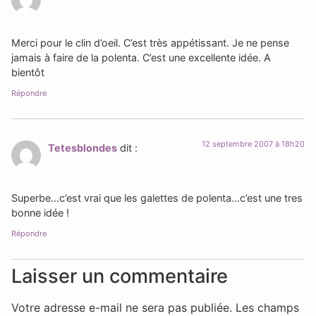
Merci pour le clin d’oeil. C’est très appétissant. Je ne pense
jamais à faire de la polenta. C’est une excellente idée. A
bientôt
Répondre
12 septembre 2007 à 18h20
Tetesblondes
dit :
Superbe…c’est vrai que les galettes de polenta…c’est une tres
bonne idée !
Répondre
Laisser un commentaire
Votre adresse e-mail ne sera pas publiée.
Les champs