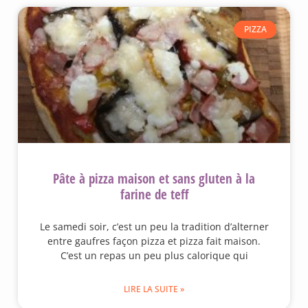
PIZZA
Pâte à pizza maison et sans gluten à la
farine de teff
Le samedi soir, c’est un peu la tradition d’alterner
entre gaufres façon pizza et pizza fait maison.
C’est un repas un peu plus calorique qui
LIRE LA SUITE »