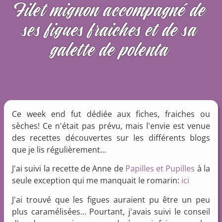
Filet mignon accompagné de
ses figues fraiches et de sa
galette de polenta
Ce week end fut dédiée aux fiches, fraiches ou
sèches! Ce n'était pas prévu, mais l'envie est venue
des recettes découvertes sur les différents blogs
que je lis régulièrement…
J'ai suivi la recette de Anne de
Papilles et Pupilles
à la
seule exception qui me manquait le romarin:
ici
J'ai trouvé que les figues auraient pu être un peu
plus caramélisées… Pourtant, j'avais suivi le conseil