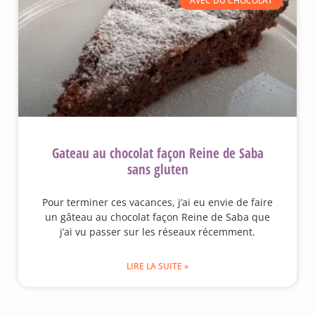
AVEC DU CHOCOLAT
Gateau au chocolat façon Reine de Saba
sans gluten
Pour terminer ces vacances, j’ai eu envie de faire
un gâteau au chocolat façon Reine de Saba que
j’ai vu passer sur les réseaux récemment.
LIRE LA SUITE »