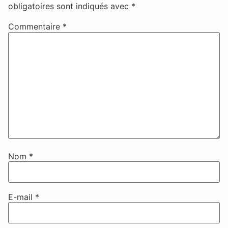
obligatoires sont indiqués avec
*
Commentaire
*
Nom
*
E-mail
*