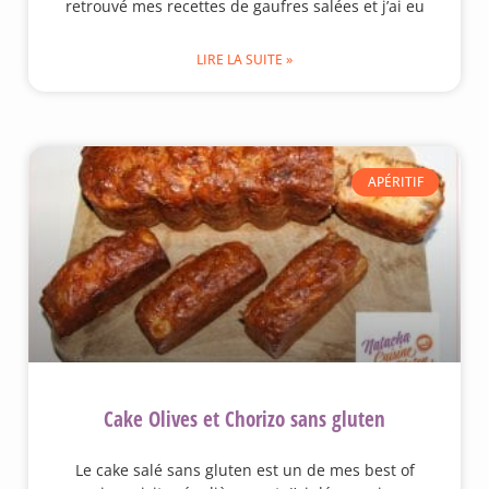
retrouvé mes recettes de gaufres salées et j’ai eu
LIRE LA SUITE »
APÉRITIF
Cake Olives et Chorizo sans gluten
Le cake salé sans gluten est un de mes best of