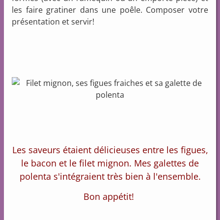
les faire gratiner dans une poêle. Composer votre
présentation et servir!
Les saveurs étaient délicieuses entre les figues,
le bacon et le filet mignon. Mes galettes de
polenta s'intégraient très bien à l'ensemble.
Bon appétit!