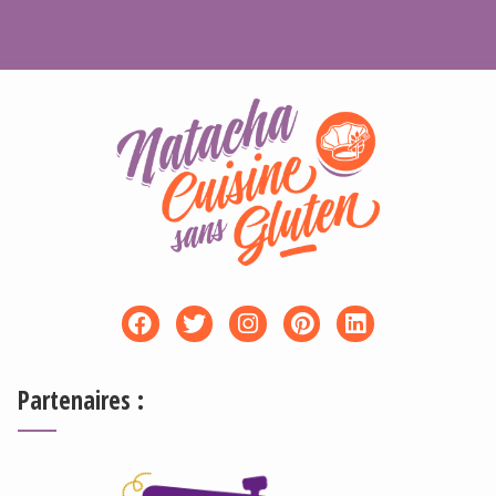
Partenaires :