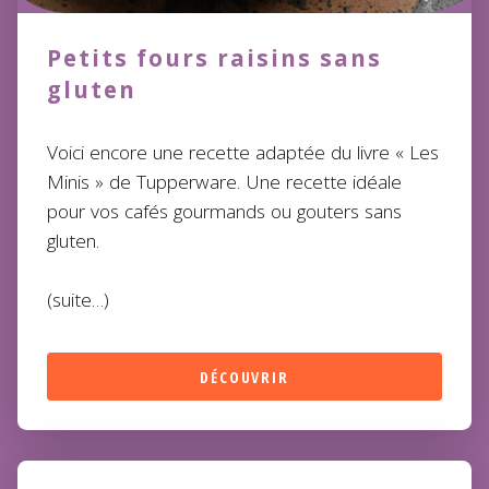
Petits fours raisins sans
gluten
Voici encore une recette adaptée du livre «
Les
Minis
» de Tupperware. Une recette idéale
pour vos cafés gourmands ou gouters sans
gluten.
(suite…)
DÉCOUVRIR