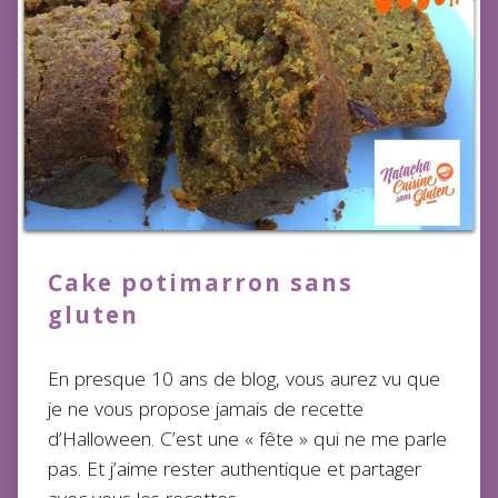
Cake potimarron sans
gluten
En presque 10 ans de blog, vous aurez vu que
je ne vous propose jamais de recette
d’Halloween. C’est une « fête » qui ne me parle
pas. Et j’aime rester authentique et partager