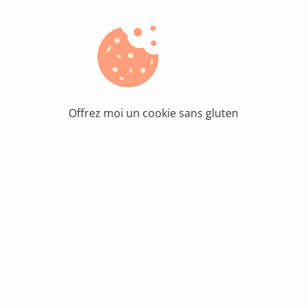
Offrez moi un cookie sans gluten