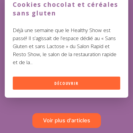
Cookies chocolat et céréales
sans gluten
Déjà une semaine que le Healthy Show est
passé! Il s’agissait de l’espace dédié au « Sans
Gluten et sans Lactose » du Salon Rapid et
Resto Show, le salon de la restauration rapide
et de la...
DÉCOUVRIR
Voir plus d'articles