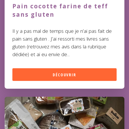
Pain cocotte farine de teff
sans gluten
Il y a pas mal de temps que je n’ai pas fait de
pain sans gluten . J’ai ressorti mes livres sans
gluten (retrouvez mes avis dans la rubrique
dédiée) et ai eu envie de...
DÉCOUVRIR