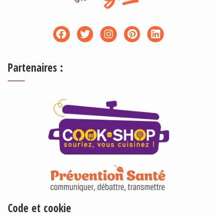
Partenaires :
Code et cookie