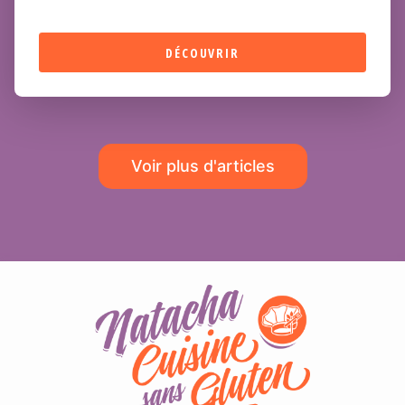
DÉCOUVRIR
Voir plus d'articles