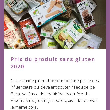
Prix du produit sans gluten
2020
Cette année j’ai eu l’honneur de faire partie des
influenceurs qui devaient soutenir l’équipe de
Because Gus et les participants du Prix du
Produit Sans gluten. J’ai eu le plaisir de recevoir
le même colis...